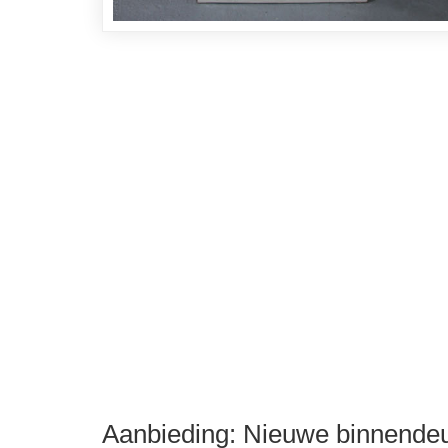
Aanbieding: Nieuwe binnendeu