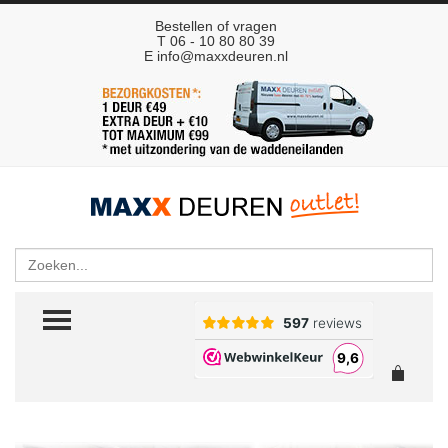
Bestellen of vragen
T 06 - 10 80 80 39
E
info@maxxdeuren.nl
Zoeken
TOGGLE MENU