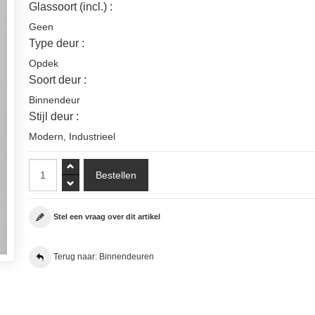
Glassoort (incl.) :
Geen
Type deur :
Opdek
Soort deur :
Binnendeur
Stijl deur :
Modern
,
Industrieel
Stel een vraag over dit artikel
Terug naar: Binnendeuren