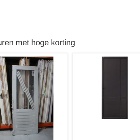
ren met hoge korting