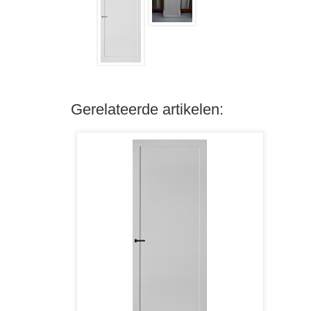
Gerelateerde artikelen: