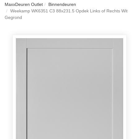
MaxxDeuren Outlet
Binnendeuren
Weekamp WK6351 C3 88x231.5 Opdek Links of Rechts Wit
Gegrond