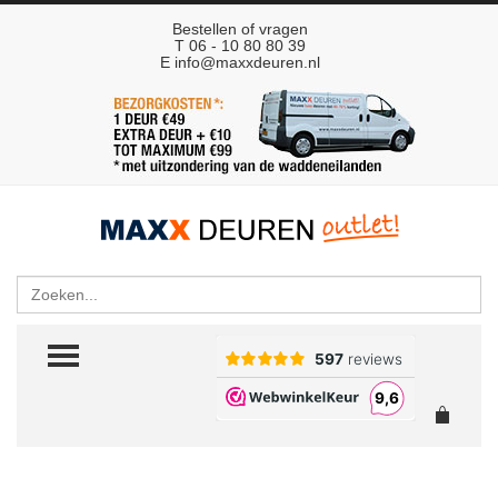
Bestellen of vragen
T 06 - 10 80 80 39
E
info@maxxdeuren.nl
Zoeken
TOGGLE MENU