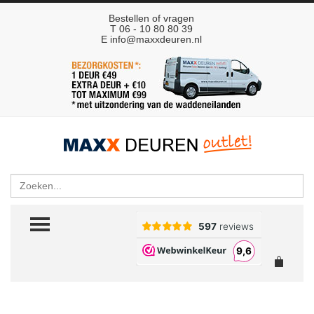
Bestellen of vragen
T 06 - 10 80 80 39
E
info@maxxdeuren.nl
Zoeken
TOGGLE MENU