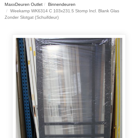
MaxxDeuren Outlet
Binnendeuren
Weekamp WK6314 C 103x231.5 Stomp Incl. Blank Glas
Zonder Slotgat (Schuifdeur)