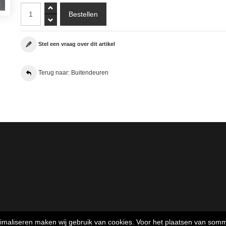
Stel een vraag over dit artikel
Terug naar: Buitendeuren
timaliseren maken wij gebruik van cookies. Voor het plaatsen van som