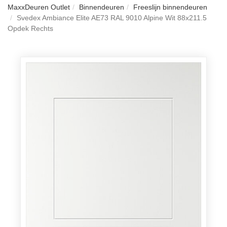
MaxxDeuren Outlet
Binnendeuren
Freeslijn binnendeuren
Svedex Ambiance Elite AE73 RAL 9010 Alpine Wit 88x211.5
Opdek Rechts