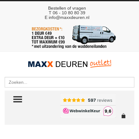
Bestellen of vragen
T 06 - 10 80 80 39
E
info@maxxdeuren.nl
Zoeken
TOGGLE MENU