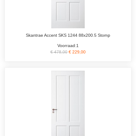
Skantrae Accent SKS 1244 88x200.5 Stomp
Voorraad:1
€ 478,00
€ 229,00