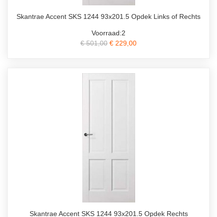
Skantrae Accent SKS 1244 93x201.5 Opdek Links of Rechts
Voorraad:2
€ 501,00
€ 229,00
Skantrae Accent SKS 1244 93x201.5 Opdek Rechts