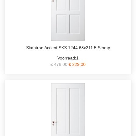
Skantrae Accent SKS 1244 63x211.5 Stomp
Voorraad:1
€ 478,00
€ 229,00