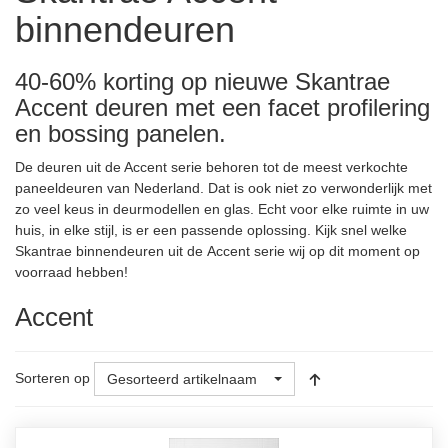
binnendeuren
40-60% korting op nieuwe Skantrae
Accent deuren met een facet profilering
en bossing panelen.
De deuren uit de Accent serie behoren tot de meest verkochte
paneeldeuren van Nederland. Dat is ook niet zo verwonderlijk met
zo veel keus in deurmodellen en glas. Echt voor elke ruimte in uw
huis, in elke stijl, is er een passende oplossing. Kijk snel welke
Skantrae binnendeuren uit de Accent serie wij op dit moment op
voorraad hebben!
Accent
Sorteren op
Gesorteerd artikelnaam