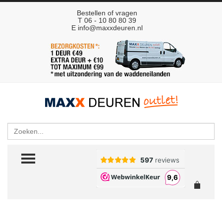
Bestellen of vragen
T 06 - 10 80 80 39
E
info@maxxdeuren.nl
Zoeken
TOGGLE MENU