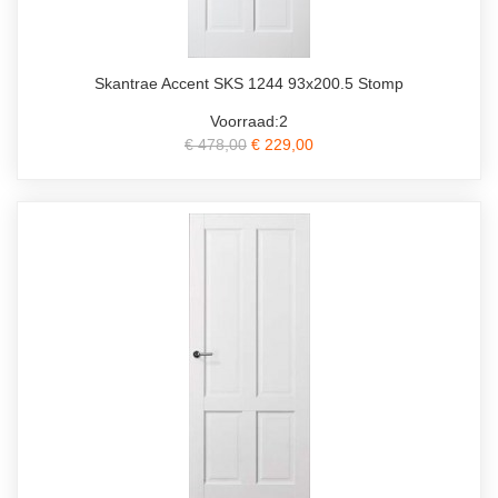
Skantrae Accent SKS 1244 93x200.5 Stomp
Voorraad:2
€ 478,00
€ 229,00