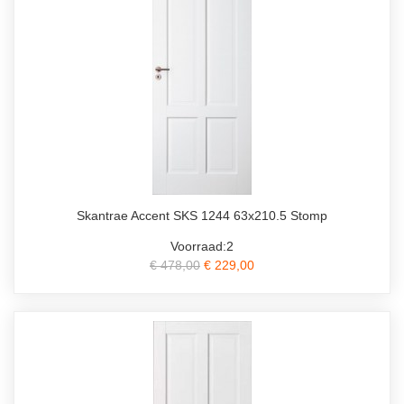
Skantrae Accent SKS 1244 63x210.5 Stomp
Voorraad:2
€ 478,00
€ 229,00