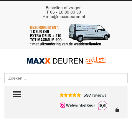
Bestellen of vragen
T 06 - 10 80 80 39
E
info@maxxdeuren.nl
Zoeken
TOGGLE MENU