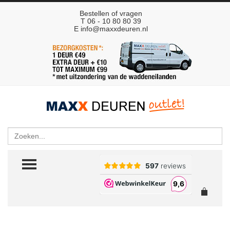
Bestellen of vragen
T 06 - 10 80 80 39
E
info@maxxdeuren.nl
Zoeken
TOGGLE MENU