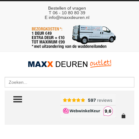
Bestellen of vragen
T 06 - 10 80 80 39
E
info@maxxdeuren.nl
Zoeken
TOGGLE MENU