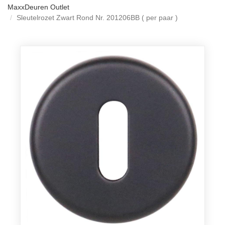
MaxxDeuren Outlet
Sleutelrozet Zwart Rond Nr. 201206BB ( per paar )