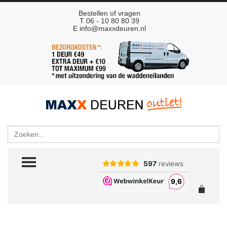
Bestellen of vragen
T 06 - 10 80 80 39
E
info@maxxdeuren.nl
Zoeken
TOGGLE MENU