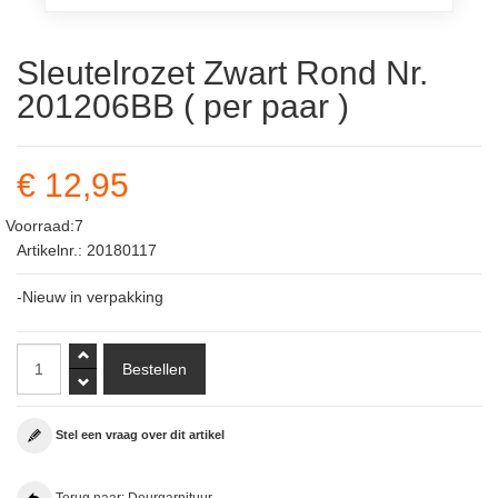
Sleutelrozet Zwart Rond Nr.
201206BB ( per paar )
€ 12,95
Voorraad:7
Artikelnr.: 20180117
-Nieuw in verpakking
Stel een vraag over dit artikel