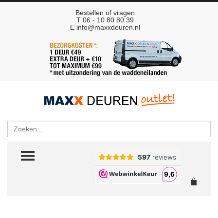
Bestellen of vragen
T 06 - 10 80 80 39
E
info@maxxdeuren.nl
Zoeken
TOGGLE MENU