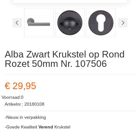
Alba Zwart Krukstel op Rond
Rozet 50mm Nr. 107506
€ 29,95
Voorraad:0
Artikelnr.: 20180108
-Nieuw in verpakking
-Goede Kwaliteit
Verend
Krukstel