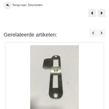
Terug naar: Deursloten
Loopslot
Bad
met
Slot
Witte
met
Voorplaat
RVS
1200
Voor
Serie
120
Seri
Gerelateerde artikelen: