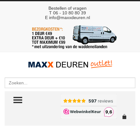
Bestellen of vragen
T 06 - 10 80 80 39
E
info@maxxdeuren.nl
Zoeken
TOGGLE MENU