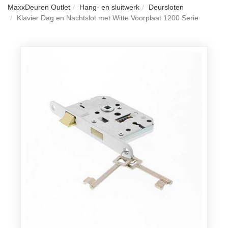
MaxxDeuren Outlet
Hang- en sluitwerk
Deursloten
Klavier Dag en Nachtslot met Witte Voorplaat 1200 Serie