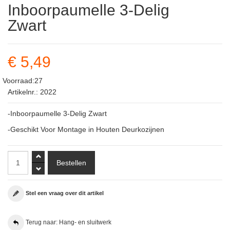
Inboorpaumelle 3-Delig
Zwart
€ 5,49
Voorraad:27
Artikelnr.: 2022
-Inboorpaumelle 3-Delig Zwart
-Geschikt Voor Montage in Houten Deurkozijnen
Stel een vraag over dit artikel
Terug naar: Hang- en sluitwerk