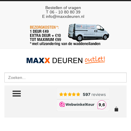
Bestellen of vragen
T 06 - 10 80 80 39
E
info@maxxdeuren.nl
Zoeken
TOGGLE MENU