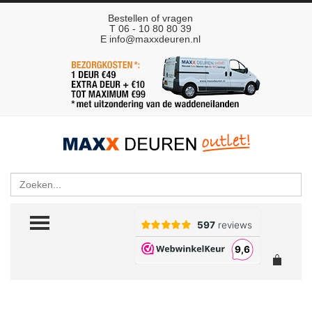
Bestellen of vragen
T 06 - 10 80 80 39
E
info@maxxdeuren.nl
Zoeken
TOGGLE MENU