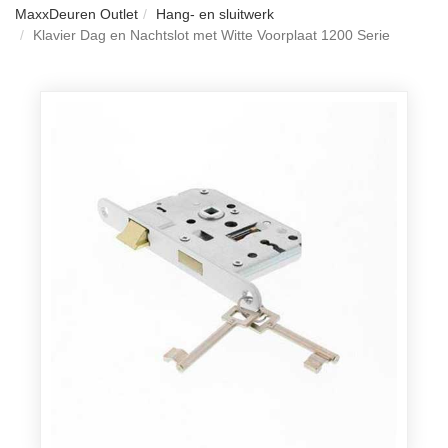
MaxxDeuren Outlet
Hang- en sluitwerk
Klavier Dag en Nachtslot met Witte Voorplaat 1200 Serie