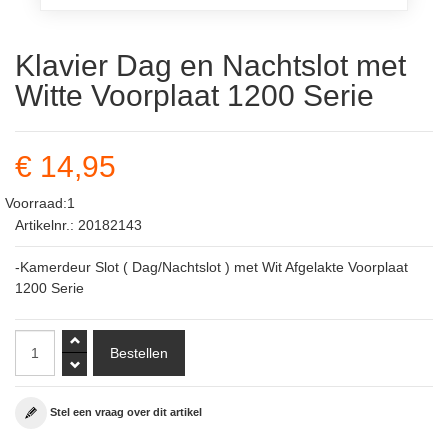
Klavier Dag en Nachtslot met
Witte Voorplaat 1200 Serie
€ 14,95
Voorraad:1
Artikelnr.: 20182143
-Kamerdeur Slot ( Dag/Nachtslot ) met Wit Afgelakte Voorplaat
1200 Serie
Stel een vraag over dit artikel