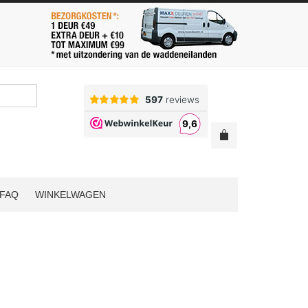
FAQ
WINKELWAGEN