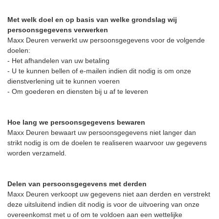
Met welk doel en op basis van welke grondslag wij
persoonsgegevens verwerken
Maxx Deuren verwerkt uw persoonsgegevens voor de volgende
doelen:
- Het afhandelen van uw betaling
- U te kunnen bellen of e-mailen indien dit nodig is om onze
dienstverlening uit te kunnen voeren
- Om goederen en diensten bij u af te leveren
Hoe lang we persoonsgegevens bewaren
Maxx Deuren bewaart uw persoonsgegevens niet langer dan
strikt nodig is om de doelen te realiseren waarvoor uw gegevens
worden verzameld.
Delen van persoonsgegevens met derden
Maxx Deuren verkoopt uw gegevens niet aan derden en verstrekt
deze uitsluitend indien dit nodig is voor de uitvoering van onze
overeenkomst met u of om te voldoen aan een wettelijke