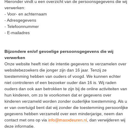
Hieronder vindt u een overzicht van de persoonsgegevens die wij
verwerken:
- Voor- en achternaam
- Adresgegevens
- Telefoonnummer
- E-mailadres
Bijzondere en/of gevoelige persoonsgegevens die wij
verwerken
Onze website heeft niet de intentie gegevens te verzamelen over
websitebezoekers die jonger zijn dan 16 jaar. Tenzij ze
toestemming hebben van ouders of voogd. We kunnen echter
niet controleren of een bezoeker ouder dan 16 is. Wij raden
ouders dan ook aan betrokken te zijn bij de online activiteiten van
hun kinderen, om zo te voorkomen dat er gegevens over
kinderen verzameld worden zonder ouderlijke toestemming. Als u
er van overtuigd bent dat wij zonder die toestemming persoonlijke
gegevens hebben verzameld over een minderjarige, neem dan
contact met ons op via
info@maxxdeuren.nl
, dan verwijderen wij
deze informatie.