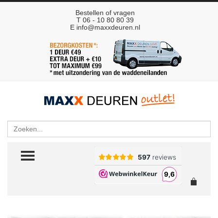
Bestellen of vragen
T 06 - 10 80 80 39
E
info@maxxdeuren.nl
Zoeken
TOGGLE MENU