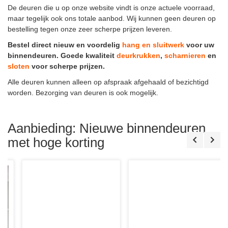
De deuren die u op onze website vindt is onze actuele voorraad,
maar tegelijk ook ons totale aanbod. Wij kunnen geen deuren op
bestelling tegen onze zeer scherpe prijzen leveren.
Bestel direct nieuw en voordelig
hang en sluitwerk
voor uw
binnendeuren. Goede kwaliteit
deurkrukken
,
scharnieren
en
sloten
voor scherpe prijzen.
Alle deuren kunnen alleen op afspraak afgehaald of bezichtigd
worden. Bezorging van deuren is ook mogelijk.
Aanbieding: Nieuwe binnendeuren
met hoge korting