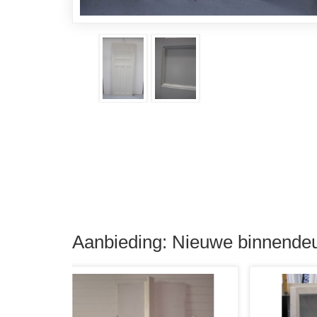
Aanbieding: Nieuwe binnendeu