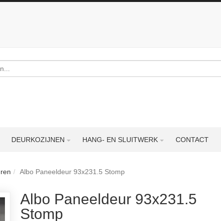
DEURKOZIJNEN
HANG- EN SLUITWERK
CONTACT
uren
Albo Paneeldeur 93x231.5 Stomp
Albo Paneeldeur 93x231.5
Stomp