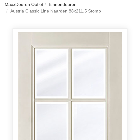
MaxxDeuren Outlet
Binnendeuren
Austria Classic Line Naarden 88x211.5 Stomp