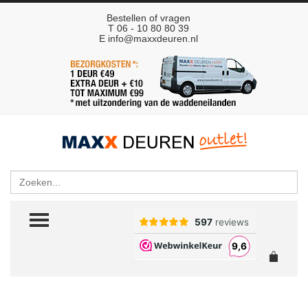
Bestellen of vragen
T 06 - 10 80 80 39
E
info@maxxdeuren.nl
Zoeken
TOGGLE MENU