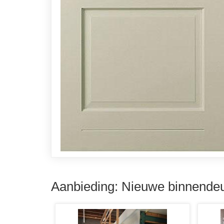
Aanbieding: Nieuwe binnendeu