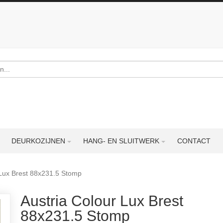
DEURKOZIJNEN
HANG- EN SLUITWERK
CONTACT
 Lux Brest 88x231.5 Stomp
Austria Colour Lux Brest
88x231.5 Stomp