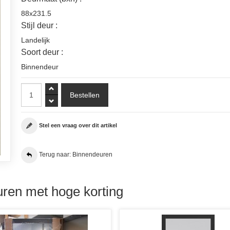
88x231.5
Stijl deur :
Landelijk
Soort deur :
Binnendeur
Stel een vraag over dit artikel
Terug naar: Binnendeuren
ren met hoge korting