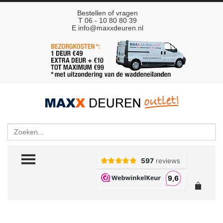
Bestellen of vragen
T 06 - 10 80 80 39
E
info@maxxdeuren.nl
Zoeken
TOGGLE MENU