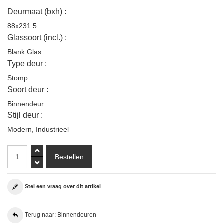
Deurmaat (bxh) :
88x231.5
Glassoort (incl.) :
Blank Glas
Type deur :
Stomp
Soort deur :
Binnendeur
Stijl deur :
Modern
,
Industrieel
Stel een vraag over dit artikel
Terug naar: Binnendeuren