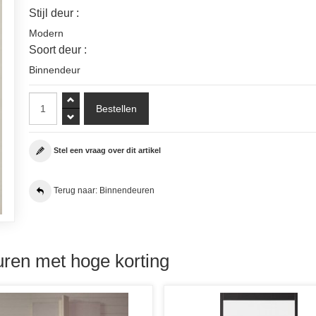
Stijl deur :
Modern
Soort deur :
Binnendeur
Stel een vraag over dit artikel
Terug naar: Binnendeuren
ren met hoge korting