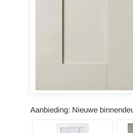
Aanbieding: Nieuwe binnendeu