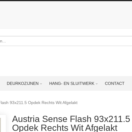
DEURKOZIJNEN
HANG- EN SLUITWERK
CONTACT
Flash 93x211.5 Opdek Rechts Wit Afgelakt
Austria Sense Flash 93x211.5
Opdek Rechts Wit Afgelakt