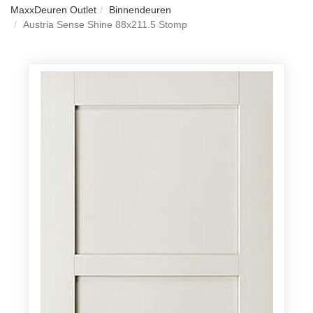
MaxxDeuren Outlet
Binnendeuren
Austria Sense Shine 88x211.5 Stomp