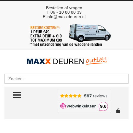
Bestellen of vragen
T 06 - 10 80 80 39
E
info@maxxdeuren.nl
Zoeken
TOGGLE MENU