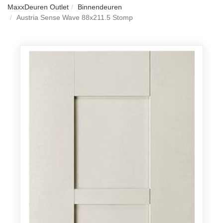
MaxxDeuren Outlet
Binnendeuren
Austria Sense Wave 88x211.5 Stomp