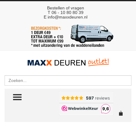
Bestellen of vragen
T 06 - 10 80 80 39
E
info@maxxdeuren.nl
Zoeken
TOGGLE MENU