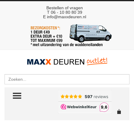
Bestellen of vragen
T 06 - 10 80 80 39
E
info@maxxdeuren.nl
Zoeken
TOGGLE MENU