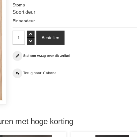
Stomp
Soort deur :
Binnendeur
Stel een vraag over dit artikel
Terug naar: Cabana
ren met hoge korting