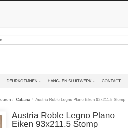
DEURKOZIJNEN
HANG- EN SLUITWERK
CONTACT
deuren
Cabana
Austria Roble Legno Plano Eiken 93x211.5 Stomp
Austria Roble Legno Plano
Eiken 93x211.5 Stomp