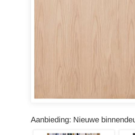
Aanbieding: Nieuwe binnendeu