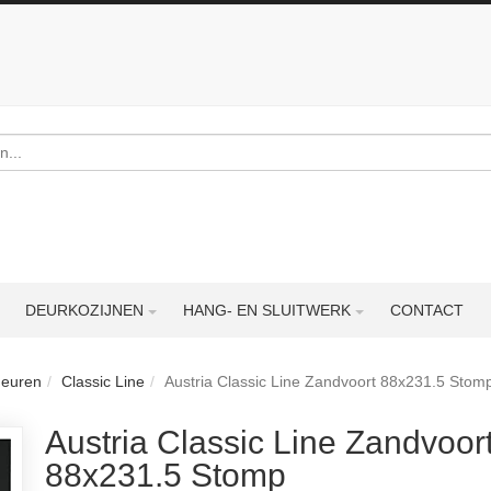
DEURKOZIJNEN
HANG- EN SLUITWERK
CONTACT
deuren
Classic Line
Austria Classic Line Zandvoort 88x231.5 Stom
Austria Classic Line Zandvoor
88x231.5 Stomp