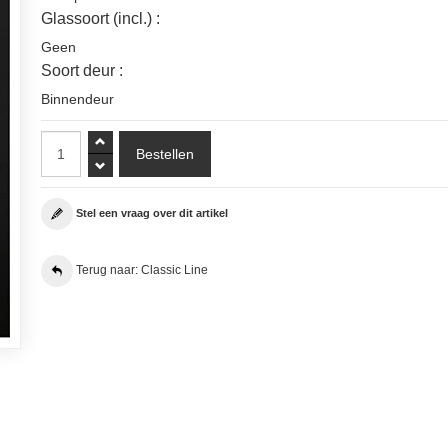
Glassoort (incl.) :
Geen
Soort deur :
Binnendeur
Stel een vraag over dit artikel
Terug naar: Classic Line