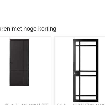
ren met hoge korting