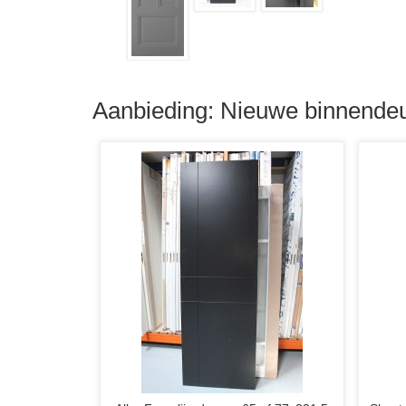
Aanbieding: Nieuwe binnendeu