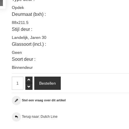
Opdek
Deurmaat (bxh) :
88x211.5
Stijl deur :
Landelijk
,
Jaren 30
Glassoort (incl.) :
Geen
Soort deur :
Binnendeur
Stel een vraag over dit artikel
Terug naar: Dutch Line