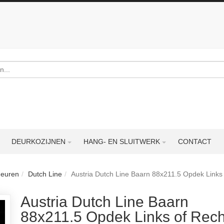
DEURKOZIJNEN
HANG- EN SLUITWERK
CONTACT
deuren
Dutch Line
Austria Dutch Line Baarn 88x211.5 Opdek Links
Austria Dutch Line Baarn
88x211.5 Opdek Links of Rech