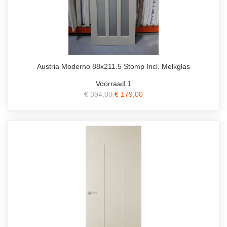
Austria Moderno 88x211.5 Stomp Incl. Melkglas
Voorraad:1
€ 394,00
€ 179,00