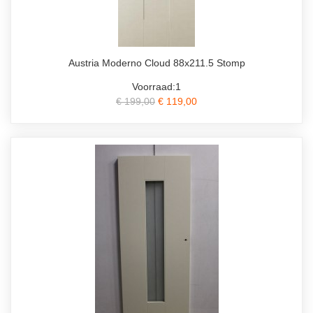
Austria Moderno Cloud 88x211.5 Stomp
Voorraad:1
€ 199,00
€ 119,00