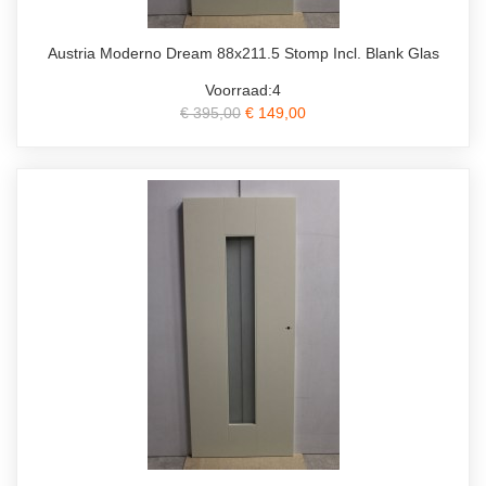
Austria Moderno Dream 88x211.5 Stomp Incl. Blank Glas
Voorraad:4
€ 395,00
€ 149,00