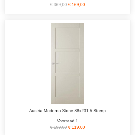
€ 369,00
€ 169,00
Austria Moderno Stone 88x231.5 Stomp
Voorraad:1
€ 199,00
€ 119,00