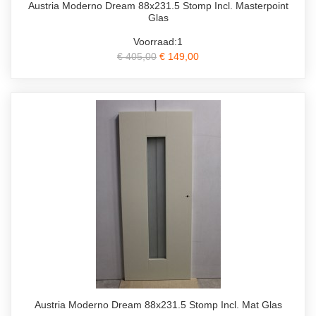
Austria Moderno Dream 88x231.5 Stomp Incl. Masterpoint
Glas
Voorraad:1
€ 405,00
€ 149,00
Austria Moderno Dream 88x231.5 Stomp Incl. Mat Glas