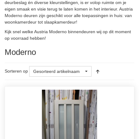
deurbeslag én diverse kleurstellingen, is er volop ruimte om je
eigen smaak en visie terug te laten komen in het interieur. Austria
Moderno deuren zijn geschikt voor alle toepassingen in huis: van
woonkamerdeur tot slaapkamerdeur!
Kijk snel welke Austria Moderno binnendeuren wij op dit moment
op voorraad hebben!
Moderno
Sorteren op
Gesorteerd artikelnaam