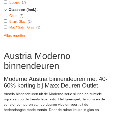
Budget
(7)
Glassoort (incl.) :
Geen
(2)
Blank Glas
(2)
Mat / Satijn Glas
(3)
Alles resetten
Austria Moderno
binnendeuren
Moderne Austria binnendeuren met 40-
60% korting bij Maxx Deuren Outlet.
Austria binnendeuren uit de Moderno serie sluiten op subtiele
wijze aan op de trendy levensstijl. Het lijnenspel, de vorm en de
venster contouren van de deuren vloeien voort uit de
hedendaagse mode trends. Door de ruime keuze in glas en