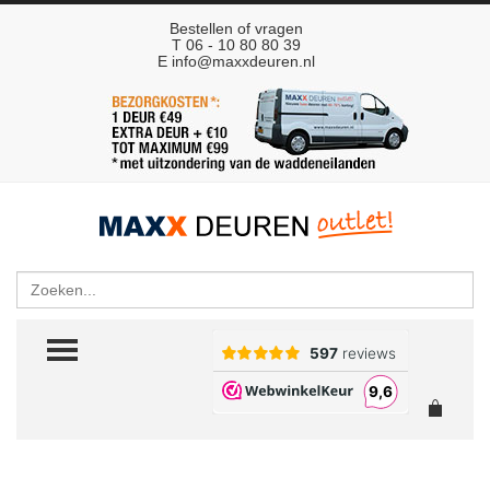
Bestellen of vragen
T 06 - 10 80 80 39
E
info@maxxdeuren.nl
Zoeken
TOGGLE MENU