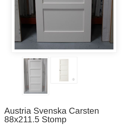
Austria Svenska Carsten
88x211.5 Stomp