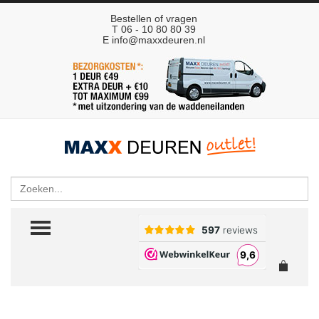
Bestellen of vragen
T 06 - 10 80 80 39
E
info@maxxdeuren.nl
Zoeken
TOGGLE MENU