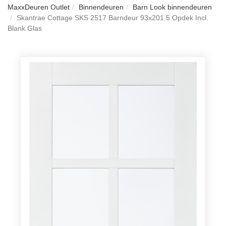
MaxxDeuren Outlet
Binnendeuren
Barn Look binnendeuren
Skantrae Cottage SKS 2517 Barndeur 93x201.5 Opdek Incl.
Blank Glas