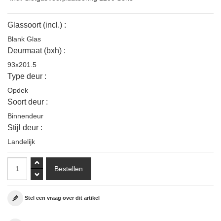
Glassoort (incl.) :
Blank Glas
Deurmaat (bxh) :
93x201.5
Type deur :
Opdek
Soort deur :
Binnendeur
Stijl deur :
Landelijk
Stel een vraag over dit artikel