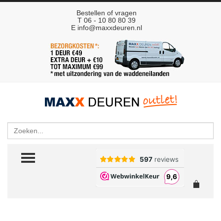
Bestellen of vragen
T 06 - 10 80 80 39
E
info@maxxdeuren.nl
Zoeken
TOGGLE MENU