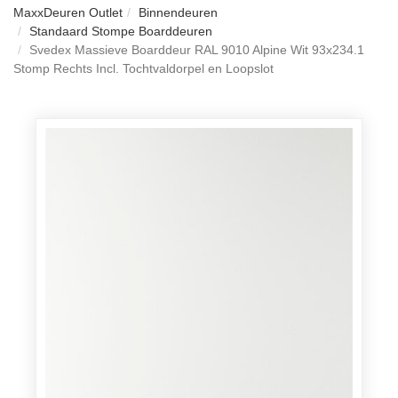
MaxxDeuren Outlet
Binnendeuren
Standaard Stompe Boarddeuren
Svedex Massieve Boarddeur RAL 9010 Alpine Wit 93x234.1
Stomp Rechts Incl. Tochtvaldorpel en Loopslot