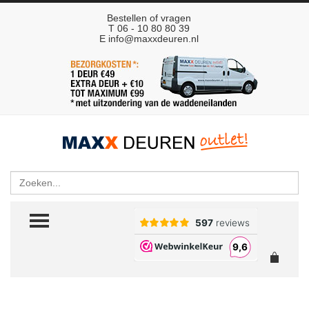
Bestellen of vragen
T 06 - 10 80 80 39
E
info@maxxdeuren.nl
Zoeken
TOGGLE MENU