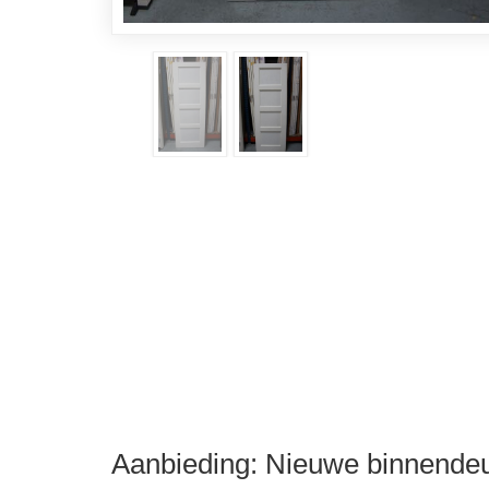
Aanbieding: Nieuwe binnendeu