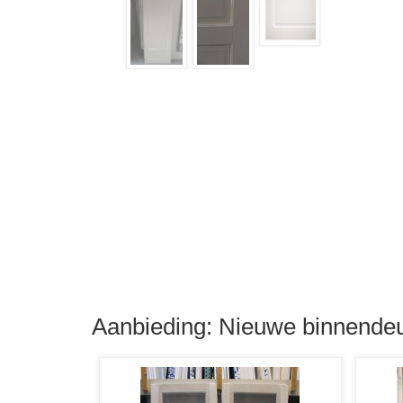
Aanbieding: Nieuwe binnendeu