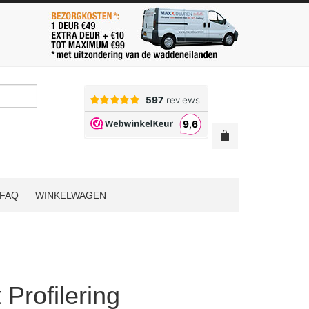
FAQ
WINKELWAGEN
Profilering