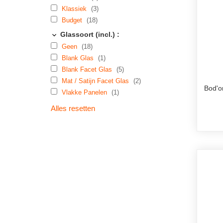
Klassiek
(3)
Budget
(18)
Glassoort (incl.) :
Geen
(18)
Blank Glas
(1)
Blank Facet Glas
(5)
Mat / Satijn Facet Glas
(2)
Bod'o
Vlakke Panelen
(1)
Alles resetten