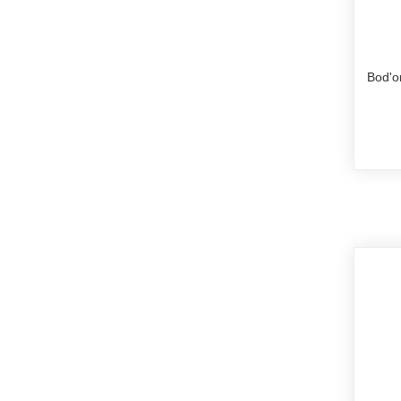
Bod'o