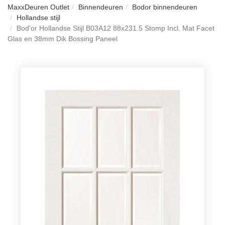
MaxxDeuren Outlet
Binnendeuren
Bodor binnendeuren
Hollandse stijl
Bod'or Hollandse Stijl B03A12 88x231.5 Stomp Incl. Mat Facet
Glas en 38mm Dik Bossing Paneel