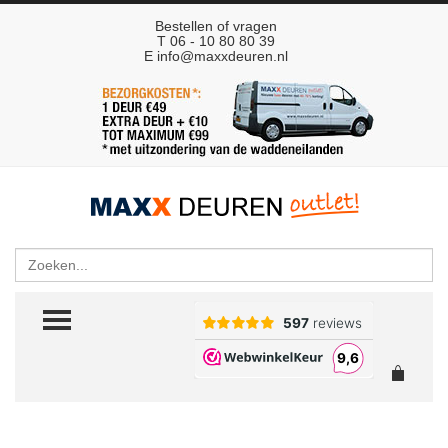
Bestellen of vragen
T 06 - 10 80 80 39
E
info@maxxdeuren.nl
Zoeken
TOGGLE MENU