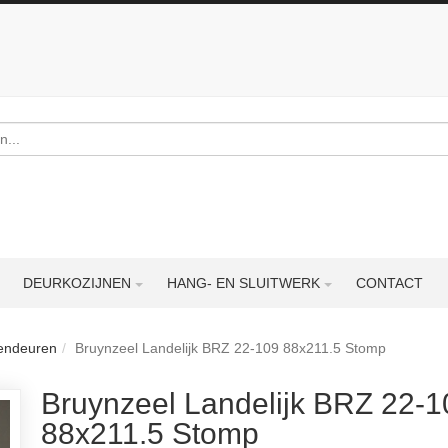
DEURKOZIJNEN
HANG- EN SLUITWERK
CONTACT
nendeuren
Bruynzeel Landelijk BRZ 22-109 88x211.5 Stomp
Bruynzeel Landelijk BRZ 22-1
88x211.5 Stomp