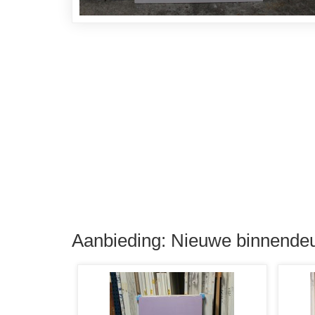
Aanbieding: Nieuwe binnendeu