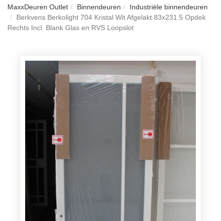
MaxxDeuren Outlet
Binnendeuren
Industriële binnendeuren
Berkvens Berkolight 704 Kristal Wit Afgelakt 83x231.5 Opdek
Rechts Incl. Blank Glas en RVS Loopslot