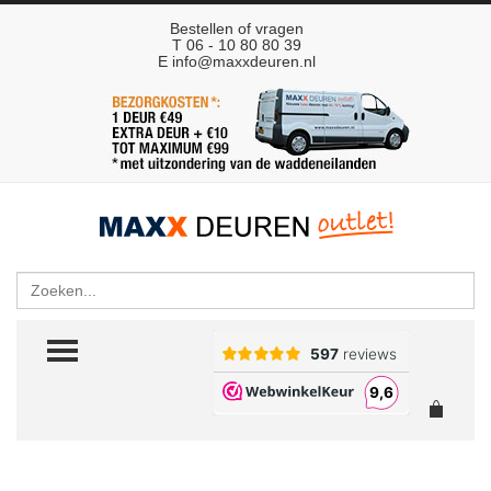
Bestellen of vragen
T 06 - 10 80 80 39
E
info@maxxdeuren.nl
Zoeken
TOGGLE MENU