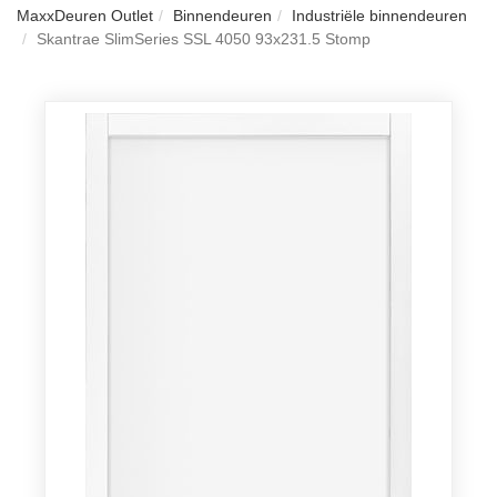
MaxxDeuren Outlet
Binnendeuren
Industriële binnendeuren
Skantrae SlimSeries SSL 4050 93x231.5 Stomp