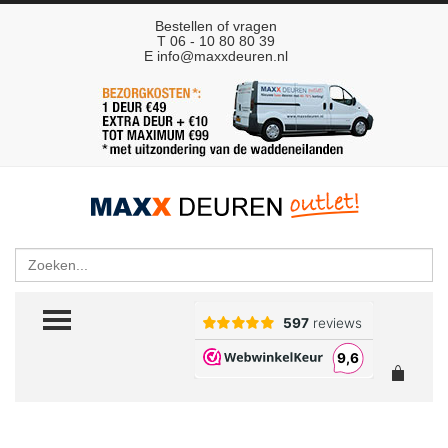
Bestellen of vragen
T 06 - 10 80 80 39
E
info@maxxdeuren.nl
Zoeken
TOGGLE MENU