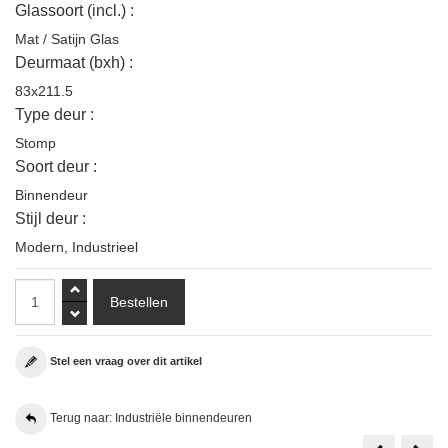
Glassoort (incl.) :
Mat / Satijn Glas
Deurmaat (bxh) :
83x211.5
Type deur :
Stomp
Soort deur :
Binnendeur
Stijl deur :
Modern
,
Industrieel
Stel een vraag over dit artikel
Terug naar: Industriële binnendeuren