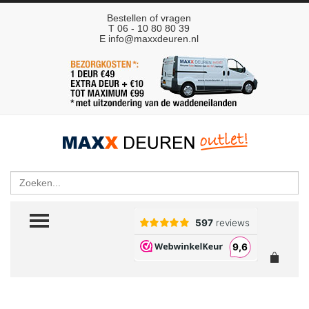
Bestellen of vragen
T 06 - 10 80 80 39
E
info@maxxdeuren.nl
Zoeken
TOGGLE MENU