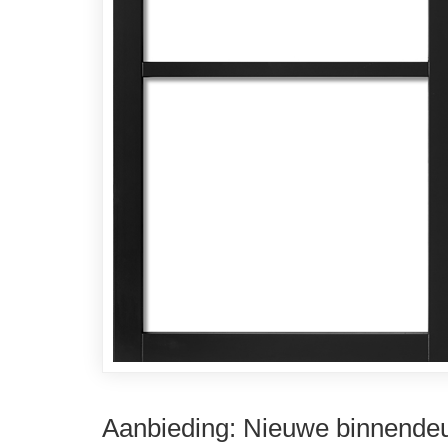
Aanbieding: Nieuwe binnendeu