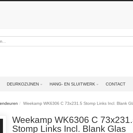
DEURKOZIJNEN
HANG- EN SLUITWERK
CONTACT
nnendeuren
Weekamp WK6306 C 73x231.5 Stomp Links Incl. Blank Gl
Weekamp WK6306 C 73x231.
Stomp Links Incl. Blank Glas