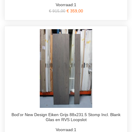
Voorraad:1
€ 915,00
€ 359,00
Bod'or New Design Eiken Grijs 88x231.5 Stomp Incl. Blank
Glas en RVS Loopslot
Voorraad:1