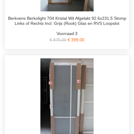
Berkvens Berkolight 704 Kristal Wit Afgelakt 92.6x231.5 Stomp
Links of Rechts Incl. Grijs (Rook) Glas en RVS Loopslot
Voorraad:3
€ 875,00
€ 399,00