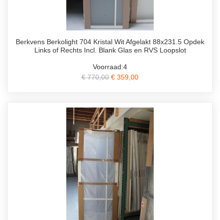
Berkvens Berkolight 704 Kristal Wit Afgelakt 88x231.5 Opdek
Links of Rechts Incl. Blank Glas en RVS Loopslot
Voorraad:4
€ 770,00
€ 359,00