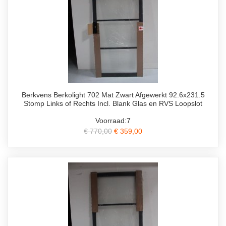
Berkvens Berkolight 702 Mat Zwart Afgewerkt 92.6x231.5
Stomp Links of Rechts Incl. Blank Glas en RVS Loopslot
Voorraad:7
€ 770,00
€ 359,00