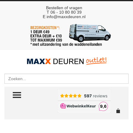
Bestellen of vragen
T 06 - 10 80 80 39
E
info@maxxdeuren.nl
Zoeken
TOGGLE MENU