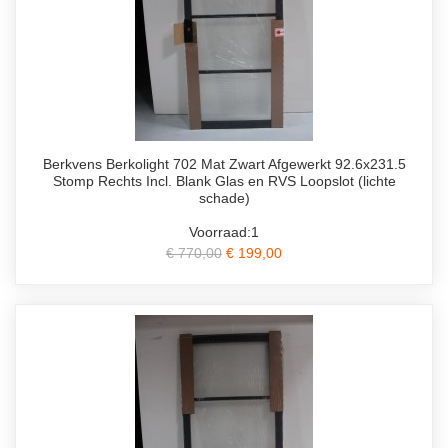
Berkvens Berkolight 702 Mat Zwart Afgewerkt 92.6x231.5
Stomp Rechts Incl. Blank Glas en RVS Loopslot (lichte
schade)
Voorraad:1
€ 770,00
€ 199,00