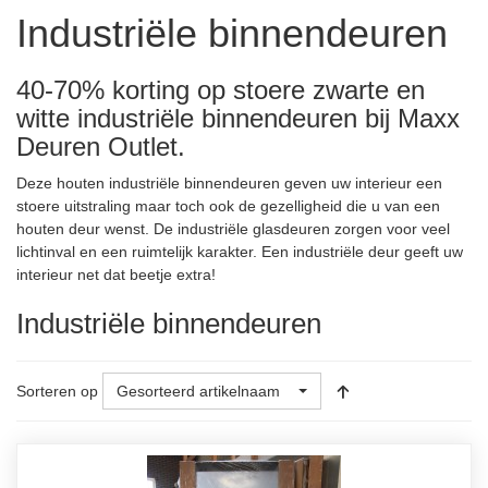
Industriële binnendeuren
40-70% korting op stoere zwarte en
witte industriële binnendeuren bij Maxx
Deuren Outlet.
Deze houten industriële binnendeuren geven uw interieur een
stoere uitstraling maar toch ook de gezelligheid die u van een
houten deur wenst. De industriële glasdeuren zorgen voor veel
lichtinval en een ruimtelijk karakter. Een industriële deur geeft uw
interieur net dat beetje extra!
Industriële binnendeuren
Sorteren op
Gesorteerd artikelnaam