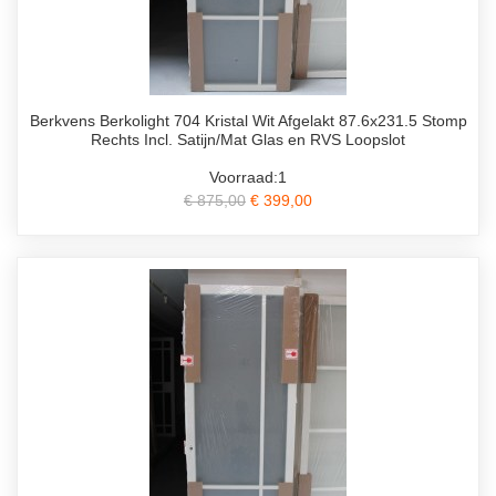
Berkvens Berkolight 704 Kristal Wit Afgelakt 87.6x231.5 Stomp
Rechts Incl. Satijn/Mat Glas en RVS Loopslot
Voorraad:1
€ 875,00
€ 399,00