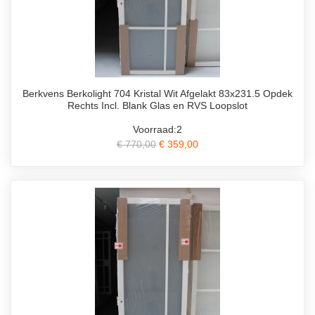
Berkvens Berkolight 704 Kristal Wit Afgelakt 83x231.5 Opdek
Rechts Incl. Blank Glas en RVS Loopslot
Voorraad:2
€ 770,00
€ 359,00