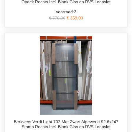
Opdek Rechts Incl. Blank Glas en RVS Loopslot
Voorraad:2
€ 770,00
€ 359,00
Berkvens Verdi Light 702 Mat Zwart Afgewerkt 92.6x247
Stomp Rechts Incl. Blank Glas en RVS Loopslot