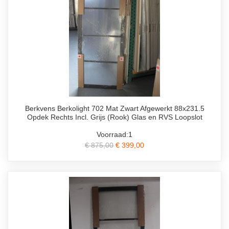
Berkvens Berkolight 702 Mat Zwart Afgewerkt 88x231.5
Opdek Rechts Incl. Grijs (Rook) Glas en RVS Loopslot
Voorraad:1
€ 875,00
€ 399,00