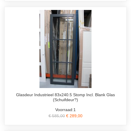
Glasdeur Industrieel 83x240.5 Stomp Incl. Blank Glas
(Schuifdeur?)
Voorraad:1
€ 585,00
€ 289,00