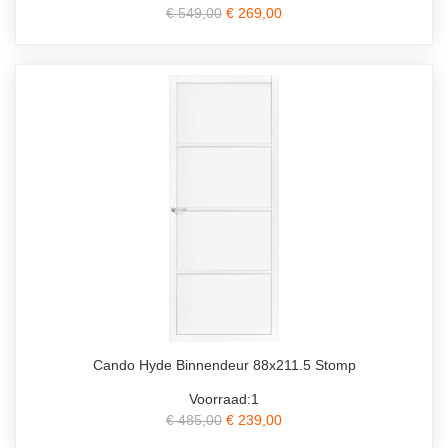
€ 549,00
€ 269,00
Cando Hyde Binnendeur 88x211.5 Stomp
Voorraad:1
€ 485,00
€ 239,00