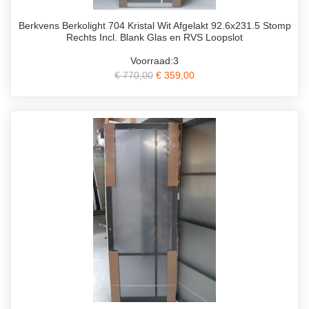
Berkvens Berkolight 704 Kristal Wit Afgelakt 92.6x231.5 Stomp
Rechts Incl. Blank Glas en RVS Loopslot
Voorraad:3
€ 770,00
€ 359,00