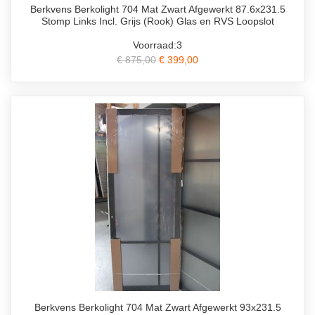
Berkvens Berkolight 704 Mat Zwart Afgewerkt 87.6x231.5
Stomp Links Incl. Grijs (Rook) Glas en RVS Loopslot
Voorraad:3
€ 875,00
€ 399,00
Berkvens Berkolight 704 Mat Zwart Afgewerkt 93x231.5