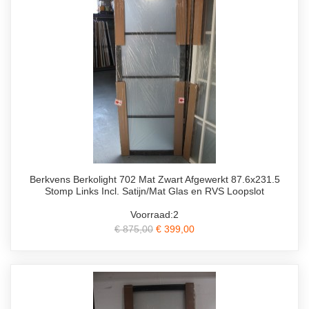
Berkvens Berkolight 702 Mat Zwart Afgewerkt 87.6x231.5
Stomp Links Incl. Satijn/Mat Glas en RVS Loopslot
Voorraad:2
€ 875,00
€ 399,00