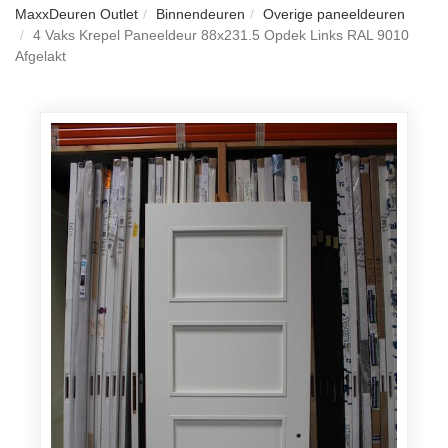
MaxxDeuren Outlet
Binnendeuren
Overige paneeldeuren
4 Vaks Krepel Paneeldeur 88x231.5 Opdek Links RAL 9010
Afgelakt