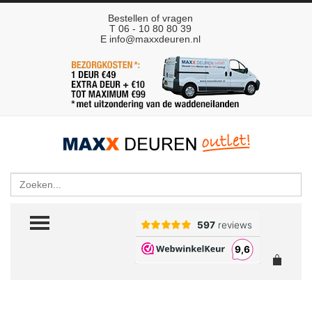
Bestellen of vragen
T 06 - 10 80 80 39
E
info@maxxdeuren.nl
Zoeken
TOGGLE MENU