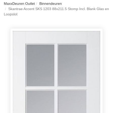
MaxxDeuren Outlet
Binnendeuren
Skantrae Accent SKS 1203 88x211.5 Stomp Incl. Blank Glas en
Loopslot