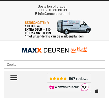
Bestellen of vragen
T 06 - 10 80 80 39
E
info@maxxdeuren.nl
Zoeken
TOGGLE MENU