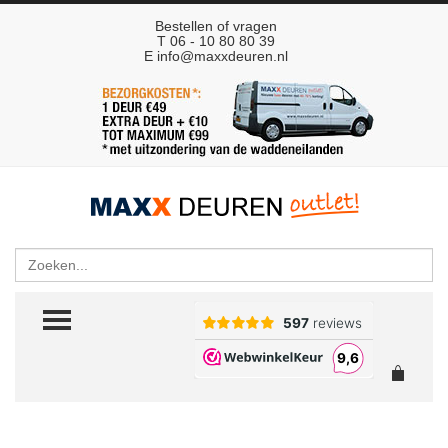
Bestellen of vragen
T 06 - 10 80 80 39
E
info@maxxdeuren.nl
Zoeken
TOGGLE MENU