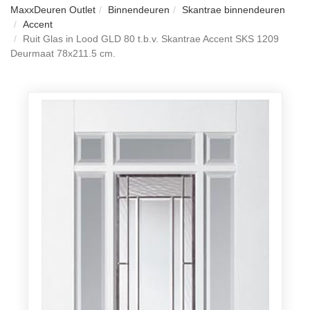
MaxxDeuren Outlet
Binnendeuren
Skantrae binnendeuren
Accent
Ruit Glas in Lood GLD 80 t.b.v. Skantrae Accent SKS 1209
Deurmaat 78x211.5 cm.