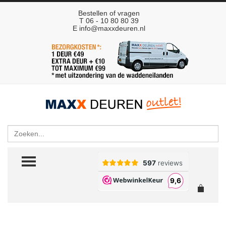
Bestellen of vragen
T 06 - 10 80 80 39
E
info@maxxdeuren.nl
Zoeken
TOGGLE MENU