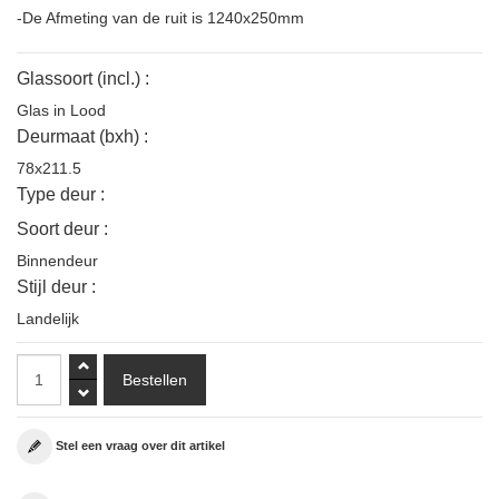
-De Afmeting van de ruit is 1240x250mm
Glassoort (incl.) :
Glas in Lood
Deurmaat (bxh) :
78x211.5
Type deur :
Soort deur :
Binnendeur
Stijl deur :
Landelijk
Stel een vraag over dit artikel