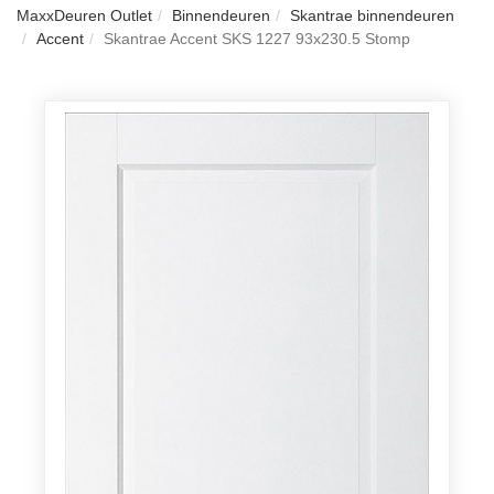
MaxxDeuren Outlet
Binnendeuren
Skantrae binnendeuren
Accent
Skantrae Accent SKS 1227 93x230.5 Stomp