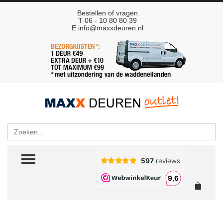
Bestellen of vragen
T 06 - 10 80 80 39
E
info@maxxdeuren.nl
Zoeken
TOGGLE MENU