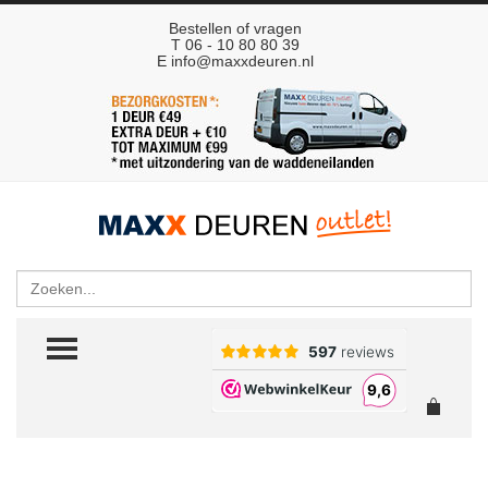
Bestellen of vragen
T 06 - 10 80 80 39
E
info@maxxdeuren.nl
Zoeken
TOGGLE MENU