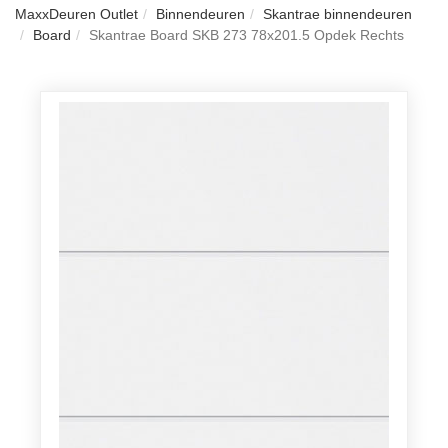
MaxxDeuren Outlet
Binnendeuren
Skantrae binnendeuren
Board
Skantrae Board SKB 273 78x201.5 Opdek Rechts