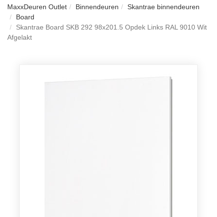
MaxxDeuren Outlet
Binnendeuren
Skantrae binnendeuren
Board
Skantrae Board SKB 292 98x201.5 Opdek Links RAL 9010 Wit
Afgelakt