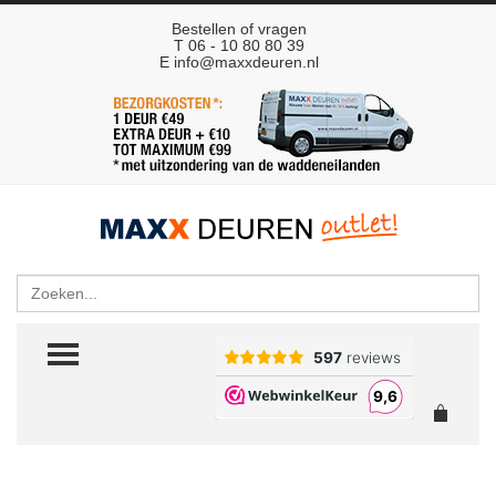
Bestellen of vragen
T 06 - 10 80 80 39
E
info@maxxdeuren.nl
Zoeken
TOGGLE MENU